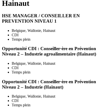
Hainaut
HSE MANAGER / CONSEILLER EN
PREVENTION NIVEAU 1
Belgique, Wallonie, Hainaut
CDI
Temps plein
Opportunité CDI : Conseiller·ère en Prévention
Niveau 2 – Industrie agroalimentaire (Hainaut)
Belgique, Wallonie, Hainaut
CDI
Temps plein
Opportunité CDI : Conseiller·ère en Prévention
Niveau 2 – Industrie (Hainaut)
Belgique, Wallonie, Hainaut
CDI
Temps plein