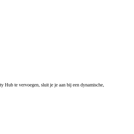
 Hub te vervoegen, sluit je je aan bij een dynamische,