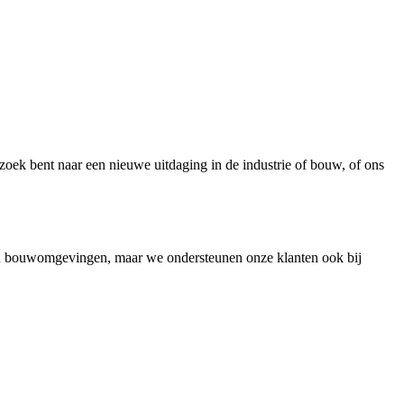
zoek bent naar een nieuwe uitdaging in de industrie of bouw, of ons
e en bouwomgevingen, maar we ondersteunen onze klanten ook bij