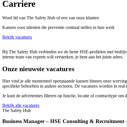
Carriere
Word lid van The Safety Hub of een van onze klanten
Kansen voor talenten die preventie centraal stellen in hun werk
Bekijk vacatures
Bij The Safety Hub verbinden we de beste HSE-profielen met bedrijven
interne team van experts wilt versterken, je bent aan het juiste adres.
Onze nieuwste vacatures
Hier vind je alle momenteel openstaande kansen binnen onze wervings
specifieke behoeften in andere sectoren. De vacatures worden in real-
Je kunt de advertenties filteren op functie, locatie of contracttype om d
Bekijk alle vacatures
The Safety Hub
Business Manager – HSE Consulting & Recruitment 