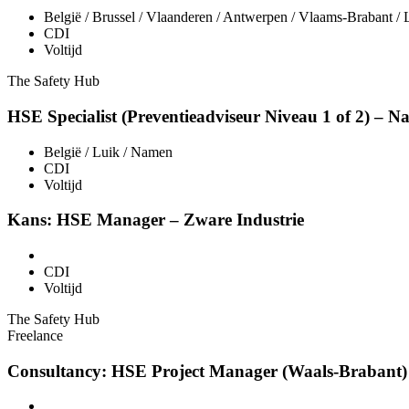
België / Brussel / Vlaanderen / Antwerpen / Vlaams-Brabant /
CDI
Voltijd
The Safety Hub
HSE Specialist (Preventieadviseur Niveau 1 of 2) – 
België / Luik / Namen
CDI
Voltijd
Kans: HSE Manager – Zware Industrie
CDI
Voltijd
The Safety Hub
Freelance
Consultancy: HSE Project Manager (Waals-Brabant)